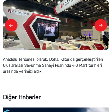
Anadolu Tersanesi olarak, Doha, Katar'da gerçekleştirilen
Uluslararası Savunma Sanayi Fuarı'nda 4-6 Mart tarihleri
arasında yerimizi aldık.
Diğer Haberler