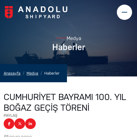
Medya
Haberler
Anasayfa
Medya
Haberler
CUMHURİYET BAYRAMI 100. YIL
BOĞAZ GEÇİŞ TÖRENİ
PAYLAŞ